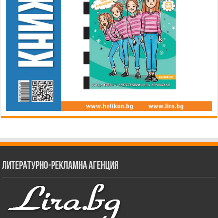
Литературно-рекламна агенция