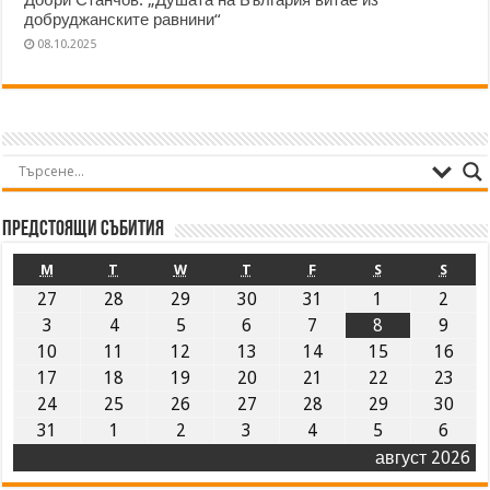
добруджанските равнини“
08.10.2025
Предстоящи събития
M
T
W
T
F
S
S
27
28
29
30
31
1
2
3
4
5
6
7
8
9
10
11
12
13
14
15
16
17
18
19
20
21
22
23
24
25
26
27
28
29
30
31
1
2
3
4
5
6
август 2026