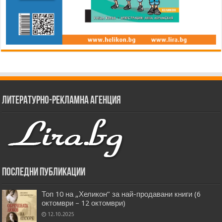
Литературно-рекламна агенция
Последни публикации
Топ 10 на „Хеликон” за най-продавани книги (6
октомври – 12 октомври)
12.10.2025