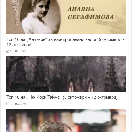
Топ 10 на „Хеликон” за най-продавани книги (6 октомври –
12 октомври)
12.10.2025
Топ 10 на „Ню Йорк Таймс” (6 октомври – 12 октомври)
12.10.2025