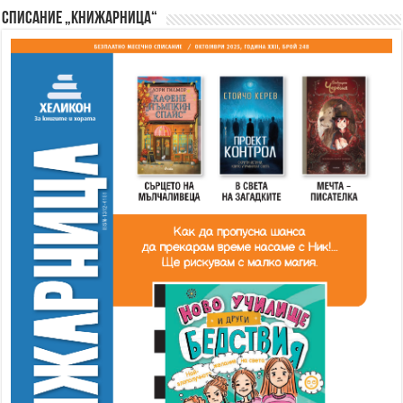
Списание „Книжарница“