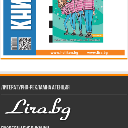
Литературно-рекламна агенция