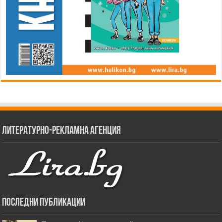
Литературно-рекламна агенция
Последни публикации