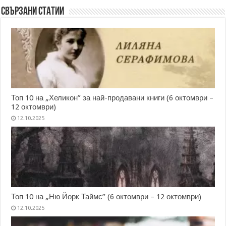
Свързани статии
Топ 10 на „Хеликон” за най-продавани книги (6 октомври –
12 октомври)
12.10.2025
Топ 10 на „Ню Йорк Таймс” (6 октомври – 12 октомври)
12.10.2025