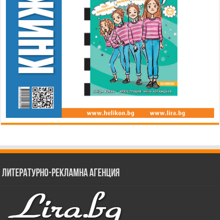
Литературно-рекламна агенция