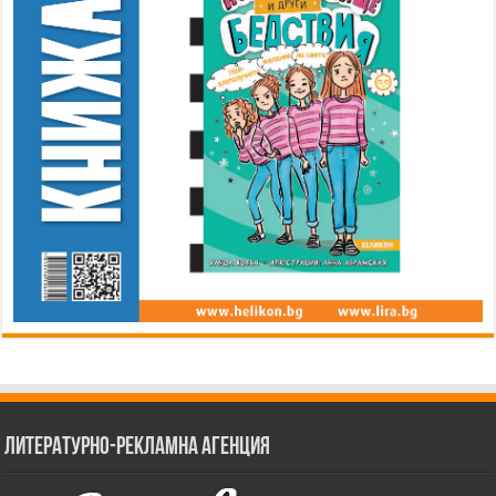
Литературно-рекламна агенция