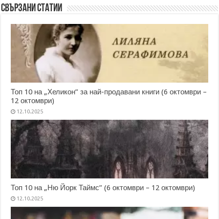
Свързани статии
Топ 10 на „Хеликон” за най-продавани книги (6 октомври –
12 октомври)
12.10.2025
Топ 10 на „Ню Йорк Таймс” (6 октомври – 12 октомври)
12.10.2025