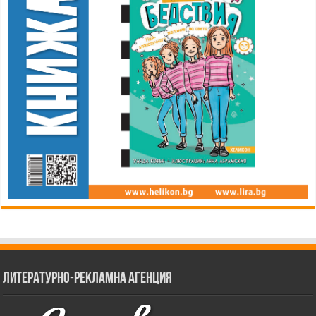
Литературно-рекламна агенция