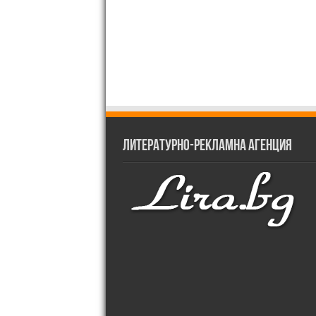
Литературно-рекламна агенция