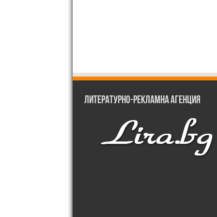
Литературно-рекламна агенция