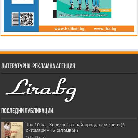
Литературно-рекламна агенция
Последни публикации
Топ 10 на „Хеликон” за най-продавани книги (6
октомври – 12 октомври)
12.10.2025