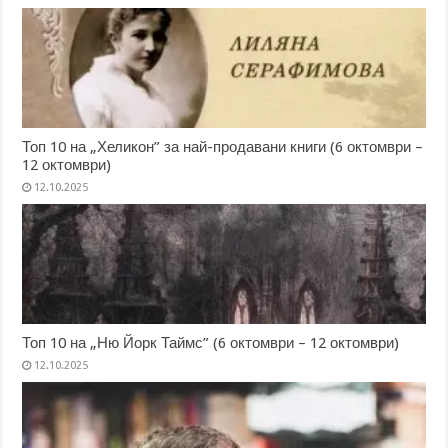
Топ 10 на „Хеликон” за най-продавани книги (6 октомври –
12 октомври)
12.10.2025
Топ 10 на „Ню Йорк Таймс” (6 октомври – 12 октомври)
12.10.2025