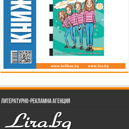
Литературно-рекламна агенция