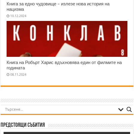
Книга за едно чудовище – излезе нова история на
нацизма
10.12.2024
Книга на Робърт Харис вдъхновява един от филмите на
годината
08.11.2024
Предстоящи събития