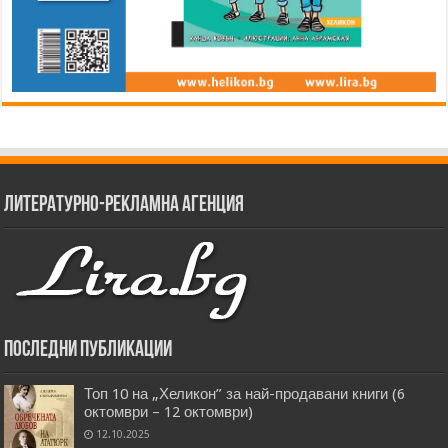
Литературно-рекламна агенция
Последни публикации
Топ 10 на „Хеликон” за най-продавани книги (6
октомври – 12 октомври)
12.10.2025