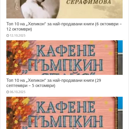
Топ 10 на „Хеликон” за най-продавани книги (6 октомври –
12 октомври)
12.10.2025
Топ 10 на „Хеликон” за най-продавани книги (29
септември – 5 октомври)
06.10.2025