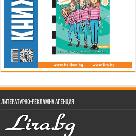
Литературно-рекламна агенция