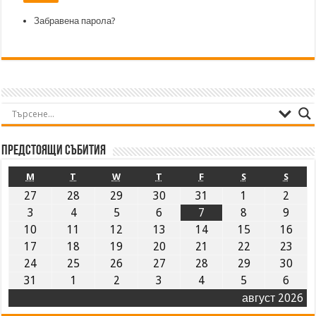
Забравена парола?
Предстоящи събития
M
T
W
T
F
S
S
27
28
29
30
31
1
2
3
4
5
6
7
8
9
10
11
12
13
14
15
16
17
18
19
20
21
22
23
24
25
26
27
28
29
30
31
1
2
3
4
5
6
август 2026