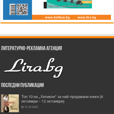
Литературно-рекламна агенция
Последни публикации
Топ 10 на „Хеликон” за най-продавани книги (6
октомври – 12 октомври)
12.10.2025