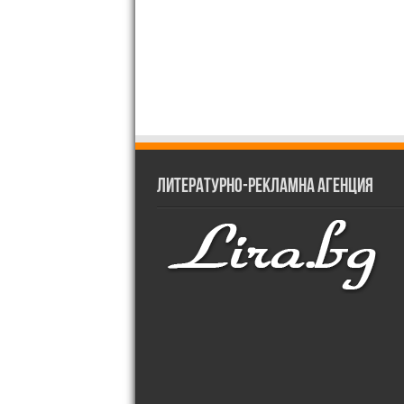
Литературно-рекламна агенция