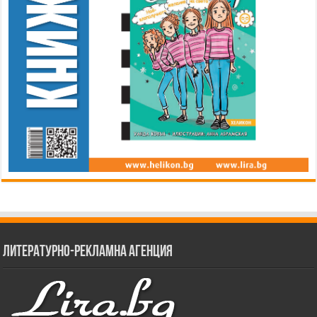
Литературно-рекламна агенция