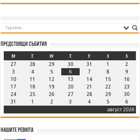
Предстоящи събития
M
T
W
T
F
S
S
27
28
29
30
31
1
2
3
4
5
6
7
8
9
10
11
12
13
14
15
16
17
18
19
20
21
22
23
24
25
26
27
28
29
30
31
1
2
3
4
5
6
август 2026
Нашите ревюта