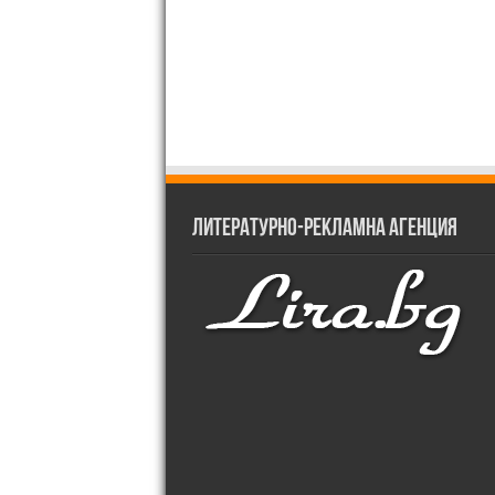
Литературно-рекламна агенция