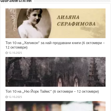
Свързани статии
Топ 10 на „Хеликон” за най-продавани книги (6 октомври –
12 октомври)
12.10.2025
Топ 10 на „Ню Йорк Таймс” (6 октомври – 12 октомври)
12.10.2025