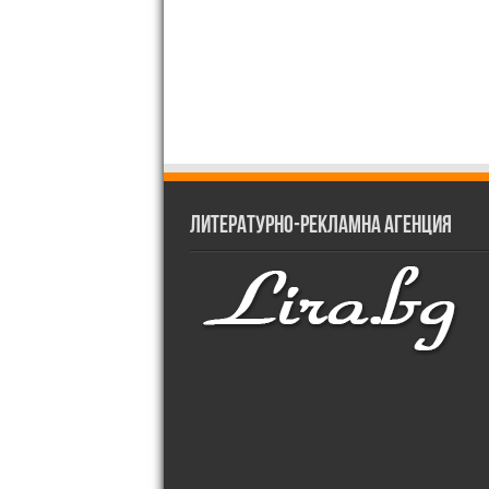
Литературно-рекламна агенция