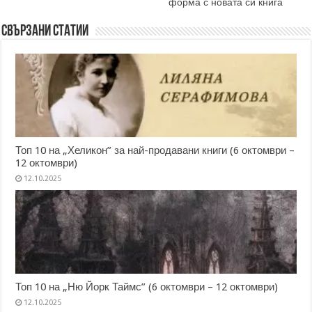
форма с новата си книга
Свързани статии
Топ 10 на „Хеликон” за най-продавани книги (6 октомври –
12 октомври)
12.10.2025
Топ 10 на „Ню Йорк Таймс” (6 октомври – 12 октомври)
12.10.2025