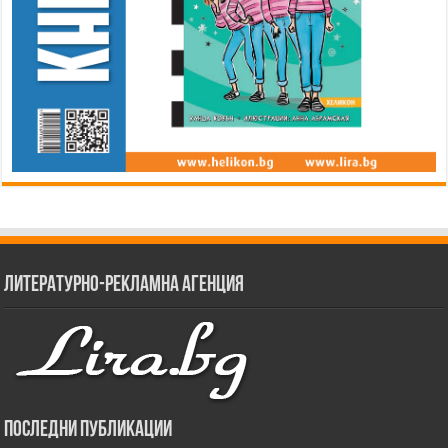
Литературно-рекламна агенция
Последни публикации