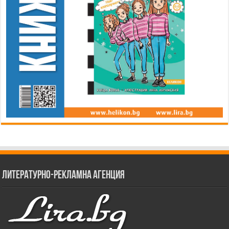
Литературно-рекламна агенция