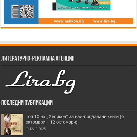
Литературно-рекламна агенция
Последни публикации
Топ 10 на „Хеликон” за най-продавани книги (6
октомври – 12 октомври)
12.10.2025