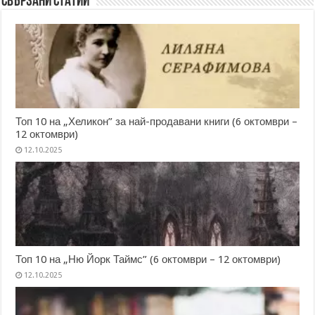
Свързани статии
Топ 10 на „Хеликон” за най-продавани книги (6 октомври –
12 октомври)
12.10.2025
Топ 10 на „Ню Йорк Таймс” (6 октомври – 12 октомври)
12.10.2025