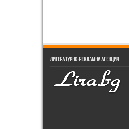
Литературно-рекламна агенция