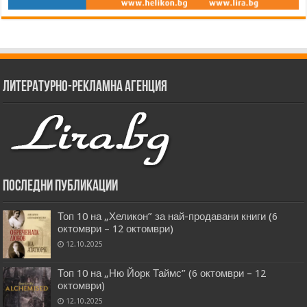
Литературно-рекламна агенция
Последни публикации
Топ 10 на „Хеликон” за най-продавани книги (6
октомври – 12 октомври)
12.10.2025
Топ 10 на „Ню Йорк Таймс” (6 октомври – 12
октомври)
12.10.2025