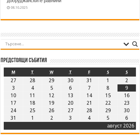
добруджанските равнини“
08.10.2025
Предстоящи събития
M
T
W
T
F
S
S
27
28
29
30
31
1
2
3
4
5
6
7
8
9
10
11
12
13
14
15
16
17
18
19
20
21
22
23
24
25
26
27
28
29
30
31
1
2
3
4
5
6
август 2026