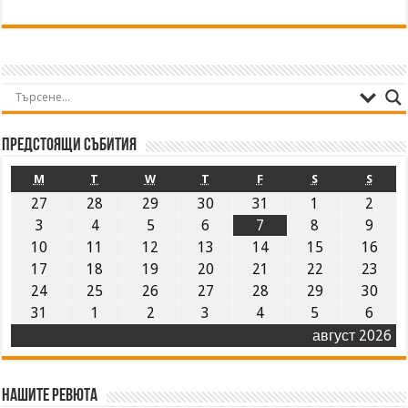
Предстоящи събития
M
T
W
T
F
S
S
27
28
29
30
31
1
2
3
4
5
6
7
8
9
10
11
12
13
14
15
16
17
18
19
20
21
22
23
24
25
26
27
28
29
30
31
1
2
3
4
5
6
август 2026
Нашите ревюта