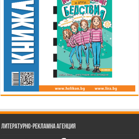
Литературно-рекламна агенция