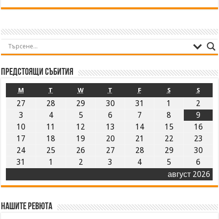
Предстоящи събития
M
T
W
T
F
S
S
27
28
29
30
31
1
2
3
4
5
6
7
8
9
10
11
12
13
14
15
16
17
18
19
20
21
22
23
24
25
26
27
28
29
30
31
1
2
3
4
5
6
август 2026
Нашите ревюта