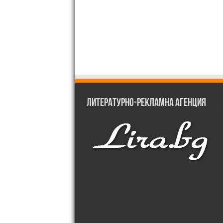
Литературно-рекламна агенция