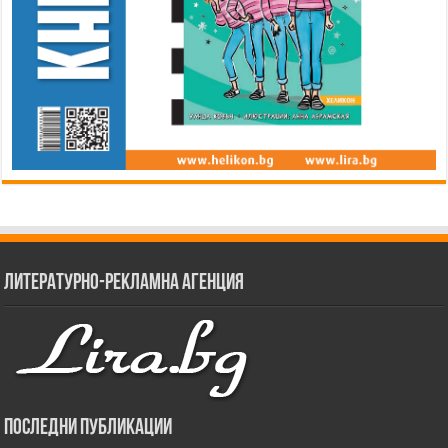
Литературно-рекламна агенция
Последни публикации