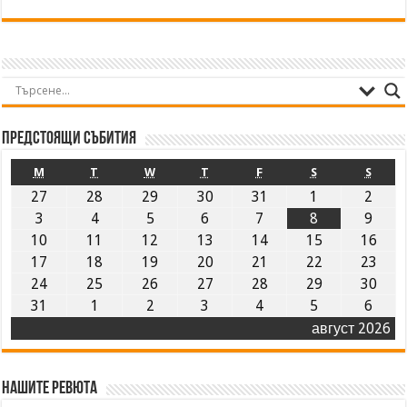
Предстоящи събития
M
T
W
T
F
S
S
27
28
29
30
31
1
2
3
4
5
6
7
8
9
10
11
12
13
14
15
16
17
18
19
20
21
22
23
24
25
26
27
28
29
30
31
1
2
3
4
5
6
август 2026
Нашите ревюта