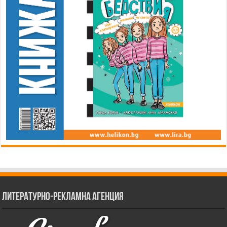
Литературно-рекламна агенция