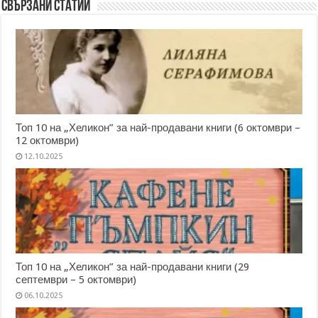
Свързани статии
Топ 10 на „Хеликон” за най-продавани книги (6 октомври –
12 октомври)
12.10.2025
Топ 10 на „Хеликон” за най-продавани книги (29
септември – 5 октомври)
06.10.2025