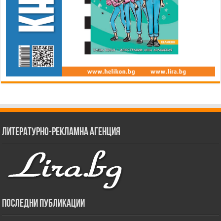
Литературно-рекламна агенция
Последни публикации