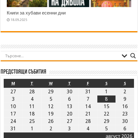
Книги за хубави есенни дни
18.09.2025
Предстоящи събития
M
T
W
T
F
S
S
27
28
29
30
31
1
2
3
4
5
6
7
8
9
10
11
12
13
14
15
16
17
18
19
20
21
22
23
24
25
26
27
28
29
30
31
1
2
3
4
5
6
август 2026