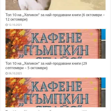
Топ 10 на „Хеликон” за най-продавани книги (6 октомври –
12 октомври)
12.10.2025
Топ 10 на „Хеликон” за най-продавани книги (29
септември – 5 октомври)
06.10.2025