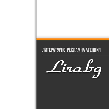
Литературно-рекламна агенция