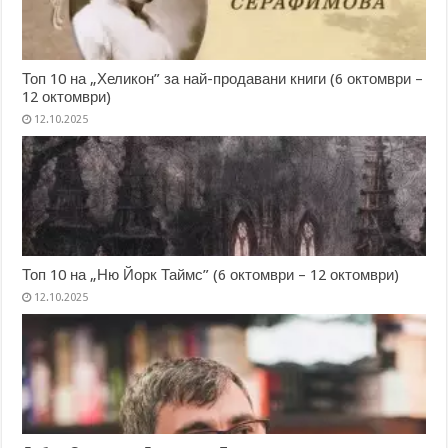
Топ 10 на „Хеликон” за най-продавани книги (6 октомври –
12 октомври)
12.10.2025
Топ 10 на „Ню Йорк Таймс” (6 октомври – 12 октомври)
12.10.2025