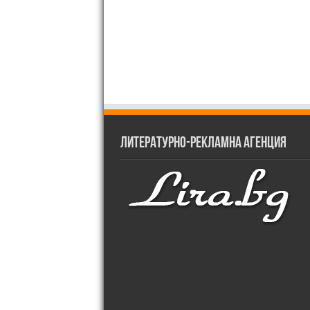
Литературно-рекламна агенция