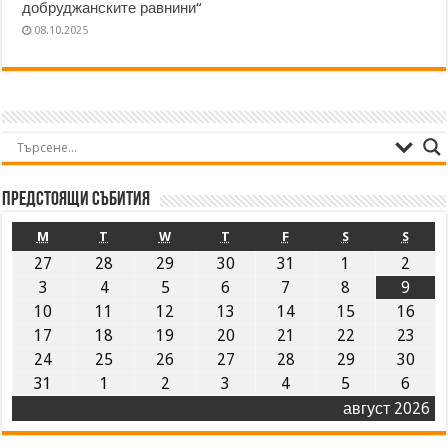
добруджанските равнини“
08.10.2025
Предстоящи събития
M
T
W
T
F
S
S
27
28
29
30
31
1
2
3
4
5
6
7
8
9
10
11
12
13
14
15
16
17
18
19
20
21
22
23
24
25
26
27
28
29
30
31
1
2
3
4
5
6
август 2026