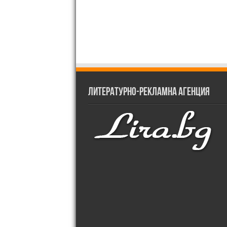
Литературно-рекламна агенция