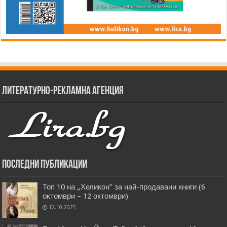
Литературно-рекламна агенция
Последни публикации
Топ 10 на „Хеликон” за най-продавани книги (6
октомври – 12 октомври)
12.10.2025