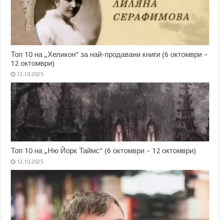
Топ 10 на „Хеликон” за най-продавани книги (6 октомври –
12 октомври)
12.10.2025
Топ 10 на „Ню Йорк Таймс” (6 октомври – 12 октомври)
12.10.2025