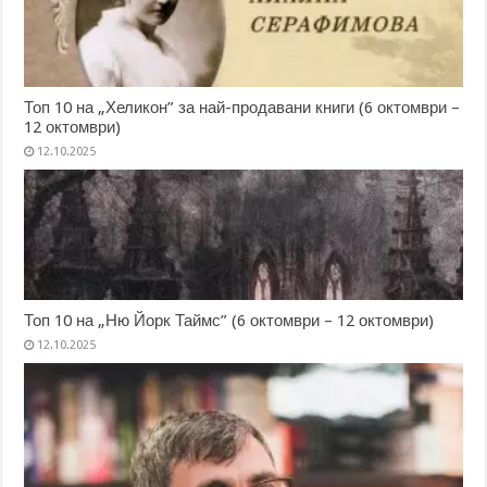
Топ 10 на „Хеликон” за най-продавани книги (6 октомври –
12 октомври)
12.10.2025
Топ 10 на „Ню Йорк Таймс” (6 октомври – 12 октомври)
12.10.2025