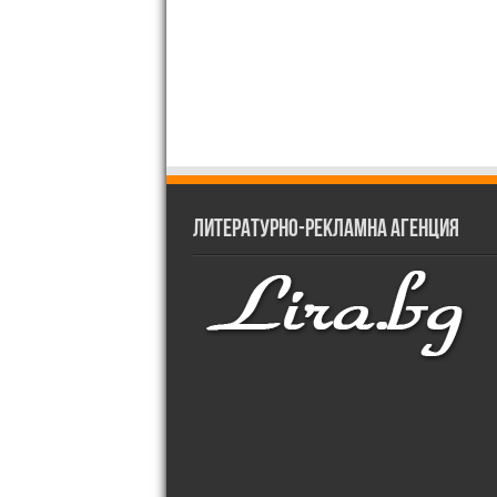
Литературно-рекламна агенция