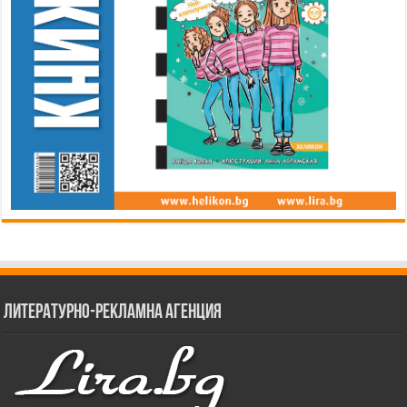
Литературно-рекламна агенция