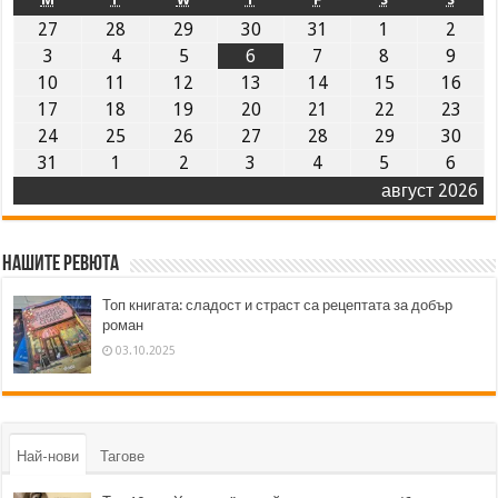
27
28
29
30
31
1
2
3
4
5
6
7
8
9
10
11
12
13
14
15
16
17
18
19
20
21
22
23
24
25
26
27
28
29
30
31
1
2
3
4
5
6
август 2026
Нашите ревюта
Топ книгата: сладост и страст са рецептата за добър
роман
03.10.2025
Най-нови
Тагове