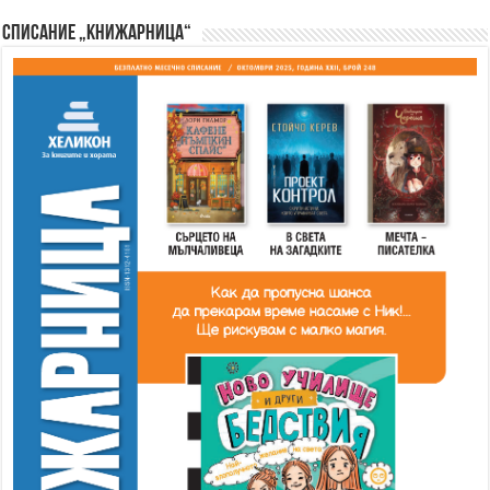
Списание „Книжарница“