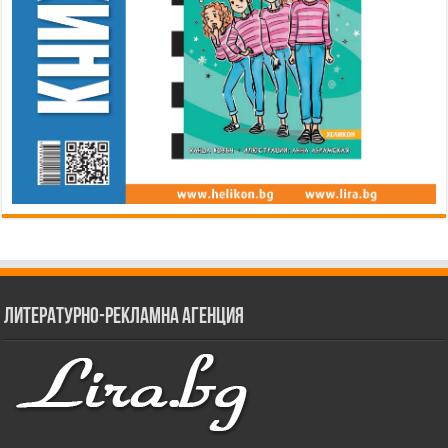
Литературно-рекламна агенция